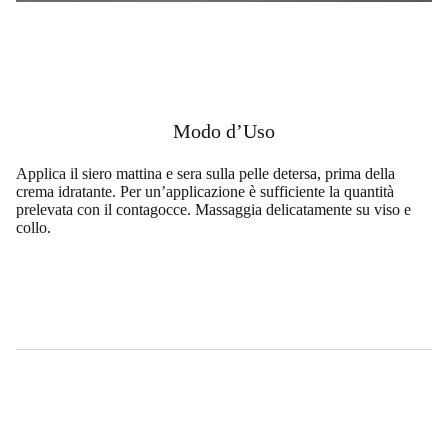
Modo d’Uso
Applica il siero mattina e sera sulla pelle detersa, prima della
crema idratante. Per un’applicazione è sufficiente la quantità
prelevata con il contagocce. Massaggia delicatamente su viso e
collo.