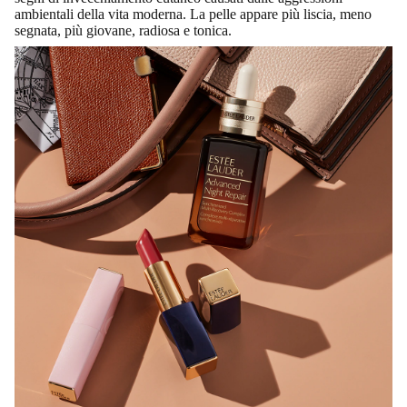
ambientali della vita moderna. La pelle appare più liscia, meno
segnata, più giovane, radiosa e tonica.