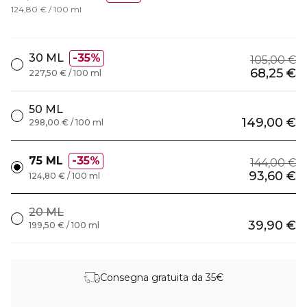
124,80 € / 100 ml
30 ML
35%
105,00 €
68,25 €
227,50 € / 100 ml
50 ML
149,00 €
298,00 € / 100 ml
75 ML
35%
144,00 €
93,60 €
124,80 € / 100 ml
20 ML
39,90 €
199,50 € / 100 ml
Consegna gratuita da 35€