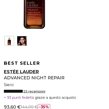
BEST SELLER
ESTÉE LAUDER
ADVANCED NIGHT REPAIR
Siero
25 recensioni
93 punti fedeltà
grazie a questo acquisto
93,60 €
144,00 €
35%