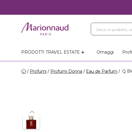
PRODOTTI TRAVEL ESTATE ✈️
Omaggi
Prof
Profumi
Profumi Donna
Eau de Parfum
Q BY