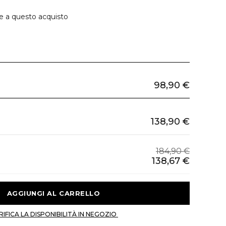
ie a questo acquisto
98,90 €
138,90 €
184,90 €
138,67 €
 AGGIUNGI AL CARRELLO 
 VERIFICA LA DISPONIBILITÀ IN NEGOZIO 