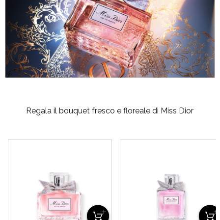
Regala il bouquet fresco e floreale di Miss Dior