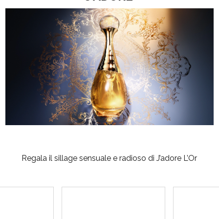
Regala il sillage sensuale e radioso di J’adore L’Or