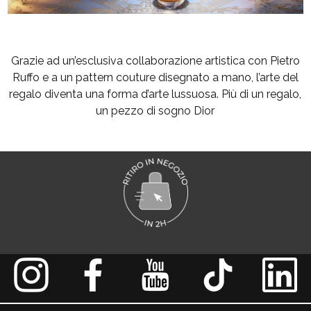
Grazie ad un’esclusiva collaborazione artistica con Pietro
Ruffo e a un pattern couture disegnato a mano, l’arte del
regalo diventa una forma d’arte lussuosa. Più di un regalo,
un pezzo di sogno Dior