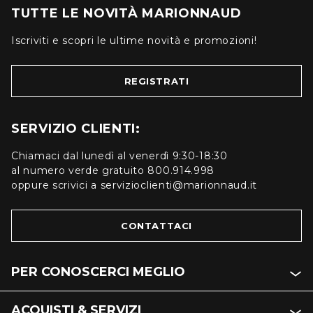
TUTTE LE NOVITÀ MARIONNAUD
Iscriviti e scopri le ultime novità e promozioni!
REGISTRATI
SERVIZIO CLIENTI:
Chiamaci dal lunedì al venerdì 9:30-18:30
al numero verde gratuito 800.914.998
oppure scrivici a servizioclienti@marionnaud.it
CONTATTACI
PER CONOSCERCI MEGLIO
ACQUISTI & SERVIZI