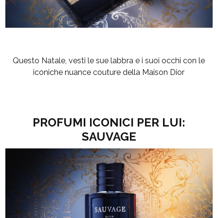
Questo Natale, vesti le sue labbra e i suoi occhi con le
iconiche nuance couture della Maison Dior
PROFUMI ICONICI PER LUI:
SAUVAGE