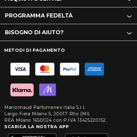
PROGRAMMA FEDELTÀ
BISOGNO DI AIUTO?
METODI DI PAGAMENTO
Marionnaud Parfumeries Italia S.r.l.
Largo Fiera Milano 5, 20017 Rho (MI)
REA Milano 1650024 con P.IVA 13425220152.
SCARICA LA NOSTRA APP