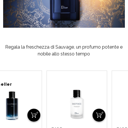
Regala la freschezza di Sauvage, un profumo potente e
nobile allo stesso tempo
eller