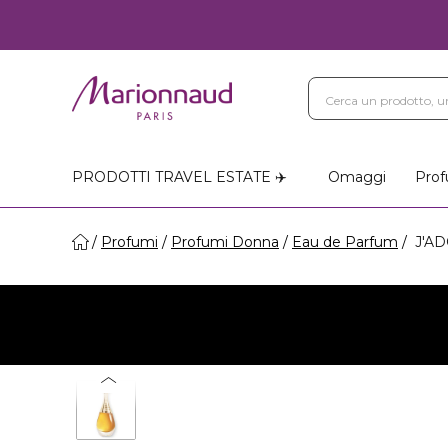
PRODOTTI TRAVEL ESTATE ✈️
Omaggi
Prof
Profumi
Profumi Donna
Eau de Parfum
J'AD