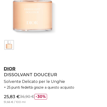
DIOR
DISSOLVANT DOUCEUR
Solvente Delicato per le Unghie
25 punti fedeltà
grazie a questo acquisto
25,83 €
36,90 €
30%
51,66 € / 100 ml