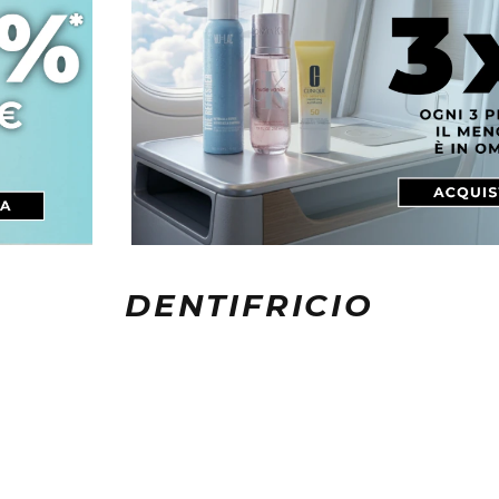
DENTIFRICIO