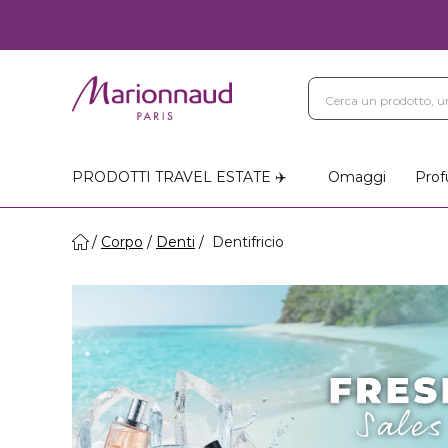
PRODOTTI TRAVEL ESTATE ✈️
Omaggi
Prof
Corpo
Denti
Dentifricio