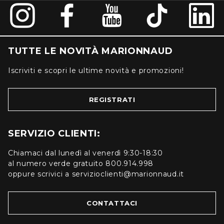
TUTTE LE NOVITÀ MARIONNAUD
Iscriviti e scopri le ultime novità e promozioni!
REGISTRATI
SERVIZIO CLIENTI:
Chiamaci dal lunedì al venerdì 9:30-18:30
al numero verde gratuito 800.914.998
oppure scrivici a servizioclienti@marionnaud.it
CONTATTACI