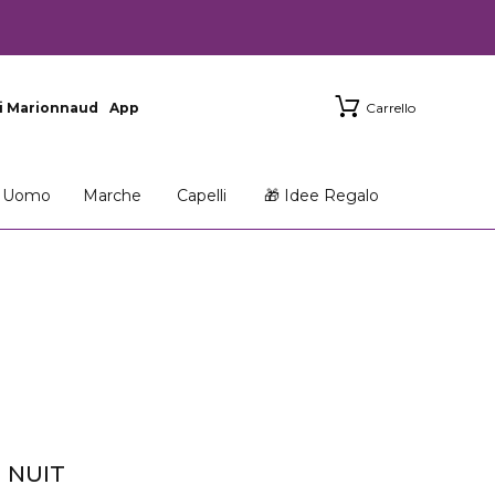
i Marionnaud
App
Carrello
Uomo
Marche
Capelli
🎁 Idee Regalo
 NUIT