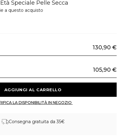
Età Speciale Pelle Secca
ie a questo acquisto
130,90 €
105,90 €
 AGGIUNGI AL CARRELLO 
 VERIFICA LA DISPONIBILITÀ IN NEGOZIO 
Consegna gratuita da 35€