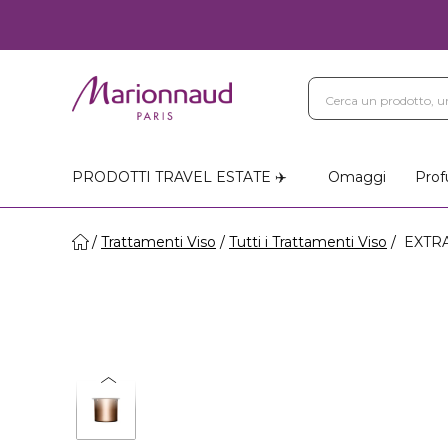
PRODOTTI TRAVEL ESTATE ✈️
Omaggi
Prof
Trattamenti Viso
Tutti i Trattamenti Viso
EXTRA-