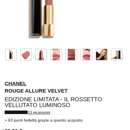
CHANEL
ROUGE ALLURE VELVET
EDIZIONE LIMITATA - IL ROSSETTO
VELLUTATO LUMINOSO
13 recensioni
63 punti fedeltà
grazie a questo acquisto