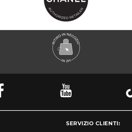
SERVIZIO CLIENTI: