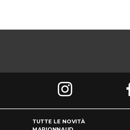
TUTTE LE NOVITÀ
MARIONNAUD