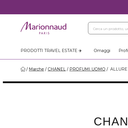
PRODOTTI TRAVEL ESTATE ✈️
Omaggi
Prof
Marche
CHANEL
PROFUMI UOMO
ALLURE
CHAN