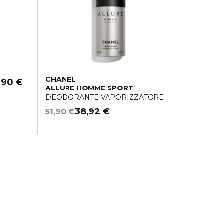
CHANEL
,90 €
ALLURE HOMME SPORT
DEODORANTE VAPORIZZATORE
38,92 €
51,90 €