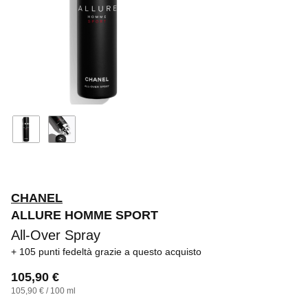
CHANEL
ALLURE HOMME SPORT
All-Over Spray
105 punti fedeltà
grazie a questo acquisto
105,90 €
105,90 € / 100 ml