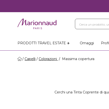
PRODOTTI TRAVEL ESTATE ✈️
Omaggi
Prof
Capelli
Colorazioni
Massima copertura
Cerchi una Tinta Coprente di quali