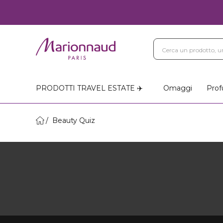
PRODOTTI TRAVEL ESTATE ✈️
Omaggi
Prof
Beauty Quiz