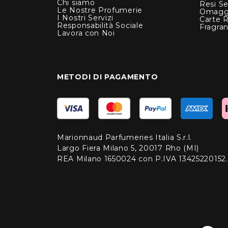
Chi siamo
Resi Se
Le Nostre Profumerie
Omagg
I Nostri Servizi
Carte 
Responsabilità Sociale
Fragra
Lavora con Noi
METODI DI PAGAMENTO
Marionnaud Parfumeries Italia S.r.l.
Largo Fiera Milano 5, 20017 Rho (MI)
REA Milano 1650024 con P.IVA 13425220152.