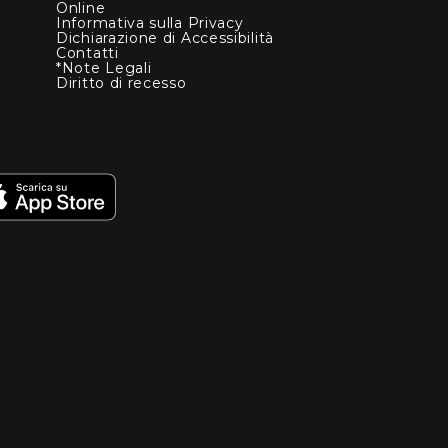
Online
Informativa sulla Privacy
Dichiarazione di Accessibilità
Contatti
*Note Legali
Diritto di recesso