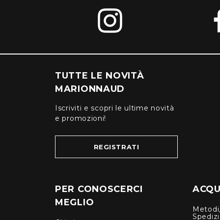
TUTTE LE NOVITÀ
MARIONNAUD
Iscriviti e scopri le ultime novità
e promozioni!
REGISTRATI
PER CONOSCERCI
ACQUI
MEGLIO
Metodi,
Spediz