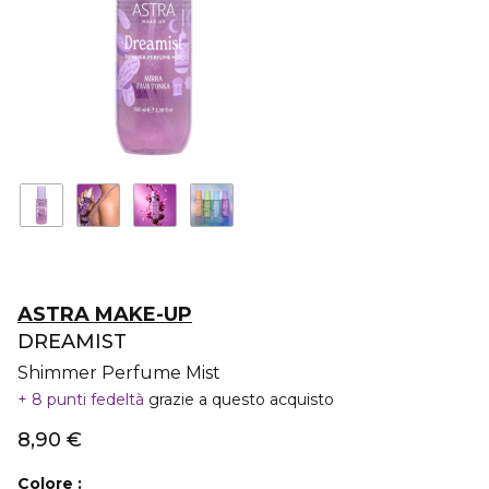
ASTRA MAKE-UP
DREAMIST
Shimmer Perfume Mist
8 punti fedeltà
grazie a questo acquisto
8,90 €
Colore