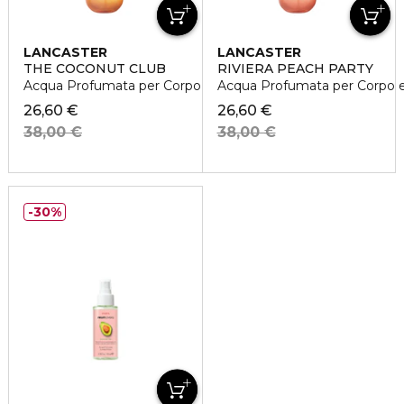
LANCASTER
LANCASTER
THE COCONUT CLUB
RIVIERA PEACH PARTY
Acqua Profumata per Corpo e Capelli
Acqua Profumata per Corpo e 
26,60 €
26,60 €
38,00 €
38,00 €
30%