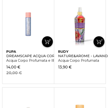
PUPA
RUDY
DREAMSCAPE ACQUA CORPO
NATURE&AROME - LAVAND
Acqua Corpo Profumata e Illuminante
Acqua Corpo Profumata
14,00 €
13,90 €
20,00 €