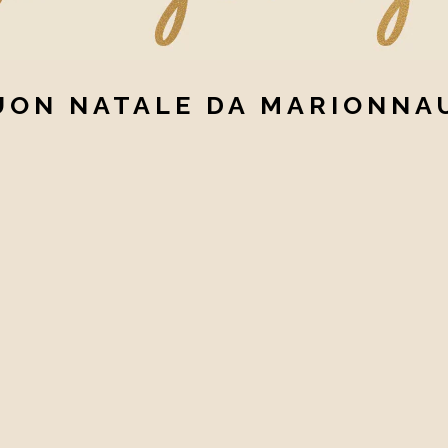
UON NATALE DA MARIONNA