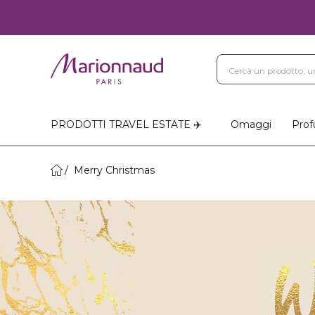
PRODOTTI TRAVEL ESTATE ✈️
Omaggi
Prof
Merry Christmas