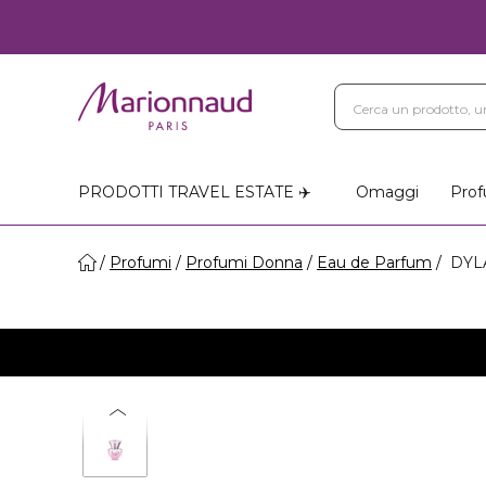
PRODOTTI TRAVEL ESTATE ✈️
Omaggi
Prof
Profumi
Profumi Donna
Eau de Parfum
DYLA