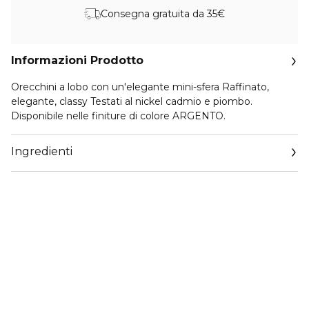
Consegna gratuita da 35€
Informazioni Prodotto
Orecchini a lobo con un'elegante mini-sfera Raffinato,
elegante, classy Testati al nickel cadmio e piombo.
Disponibile nelle finiture di colore ARGENTO.
Ingredienti