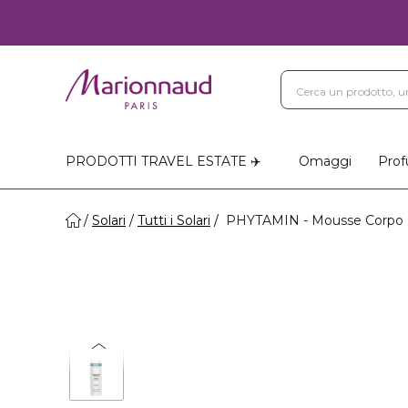
PRODOTTI TRAVEL ESTATE ✈️
Omaggi
Prof
Solari
Tutti i Solari
PHYTAMIN - Mousse Corpo D