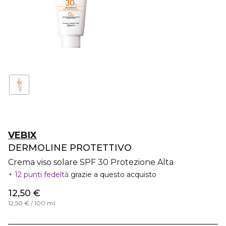
VEBIX
DERMOLINE PROTETTIVO
Crema viso solare SPF 30 Protezione Alta
12 punti fedeltà
grazie a questo acquisto
12,50 €
12,50 € / 100 ml