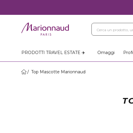
PRODOTTI TRAVEL ESTATE ✈️
Omaggi
Prof
Top Mascotte Marionnaud
T