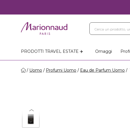
PRODOTTI TRAVEL ESTATE ✈️
Omaggi
Prof
Uomo
Profumi Uomo
Eau de Parfum Uomo