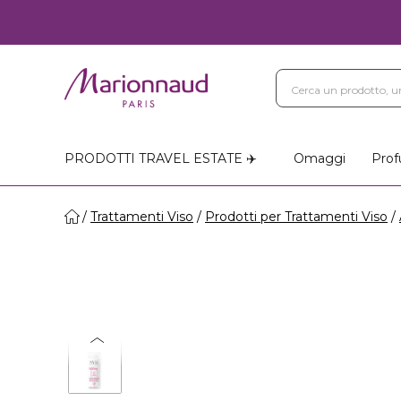
PRODOTTI TRAVEL ESTATE ✈️
Omaggi
Prof
Trattamenti Viso
Prodotti per Trattamenti Viso