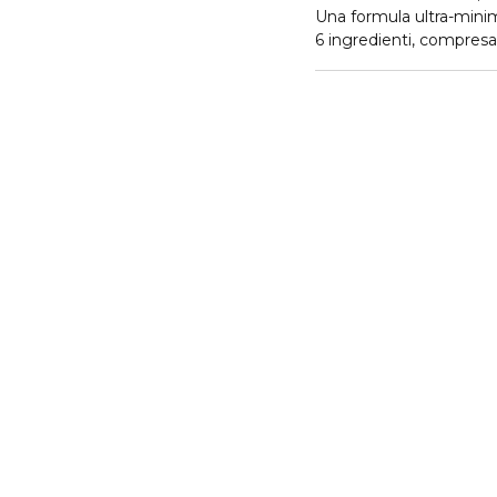
Una formula ultra-minima
6 ingredienti, compresa