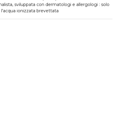
lista, sviluppata con dermatologi e allergologi : solo
 l'acqua ionizzata brevettata