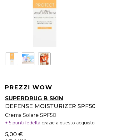
PREZZI WOW
SUPERDRUG B SKIN
DEFENSE MOISTURIZER SPF50
Crema Solare SPF50
5 punti fedeltà
grazie a questo acquisto
5,00 €