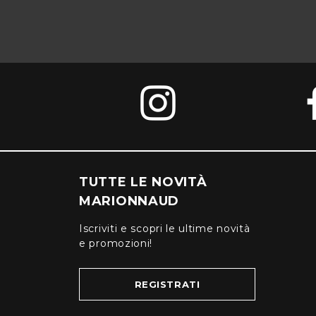
TUTTE LE NOVITÀ
MARIONNAUD
Iscriviti e scopri le ultime novità
e promozioni!
REGISTRATI