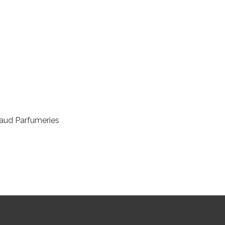
naud Parfumeries