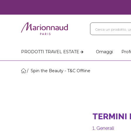
PRODOTTI TRAVEL ESTATE ✈️
Omaggi
Prof
Spin the Beauty - T&C Offline
TERMINI 
1. Generali