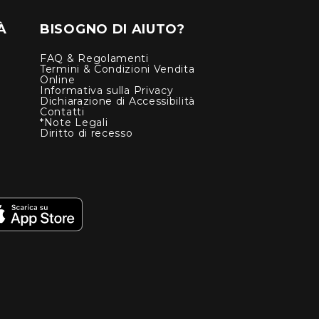
À
BISOGNO DI AIUTO?
FAQ & Regolamenti
Termini & Condizioni Vendita
Online
Informativa sulla Privacy
Dichiarazione di Accessibilità
Contatti
*Note Legali
Diritto di recesso