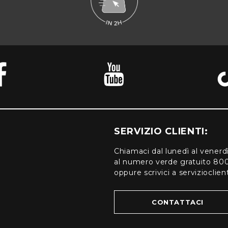
SERVIZIO CLIENTI:
Chiamaci dal lunedì al venerd
al numero verde gratuito 80
oppure scrivici a serviziocli
CONTATTACI