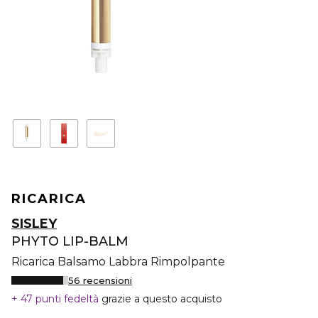
RICARICA
SISLEY
PHYTO LIP-BALM
Ricarica Balsamo Labbra Rimpolpante
56 recensioni
47 punti fedeltà
grazie a questo acquisto