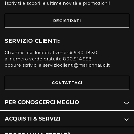
Iscriviti e scopri le ultime novità e promozioni!
REGISTRATI
SERVIZIO CLIENTI:
Chiamaci dal lunedì al venerdì 9:30-18:30
al numero verde gratuito 800.914.998
oppure scrivici a servizioclienti@marionnaud.it
CONTATTACI
PER CONOSCERCI MEGLIO
ACQUISTI & SERVIZI