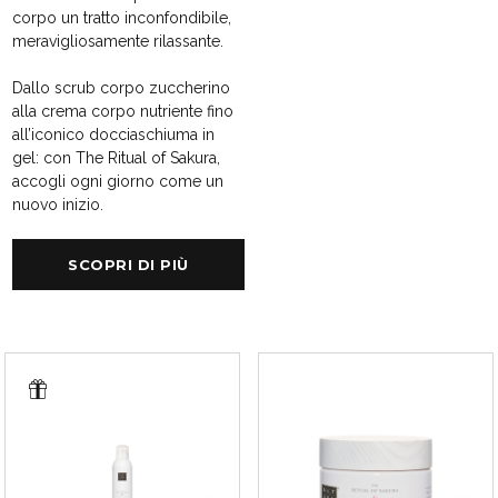
corpo un tratto inconfondibile,
meravigliosamente rilassante.
Dallo scrub corpo zuccherino
alla crema corpo nutriente fino
all’iconico docciaschiuma in
gel: con The Ritual of Sakura,
accogli ogni giorno come un
nuovo inizio.
SCOPRI DI PIÙ