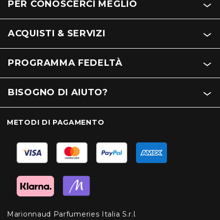
PER CONOSCERCI MEGLIO
ACQUISTI & SERVIZI
PROGRAMMA FEDELTÀ
BISOGNO DI AIUTO?
METODI DI PAGAMENTO
Marionnaud Parfumeries Italia S.r.l.