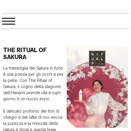
THE RITUAL OF
SAKURA
La meraviglia dei Sakura in fiore
è una poesia per gli occhi e per
la pelle. Con The Ritual of
Sakura, il sogno della stagione
dell’Hanami prende vita e ogni
giorno è un nuovo inizio.
Il delicato profumo dei fiori di
ciliegio e del latte di riso evoca
la purezza e la rinascita della
natura e dona a questa linea