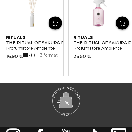
RITUALS
RITUALS
THE RITUAL OF SAKURA FRAGRANCE STICKS
THE RITUAL OF SAKURA 
Profumatore Ambiente
Profumatore Ambiente
5
1
3 formati
16,90 €
26,50 €