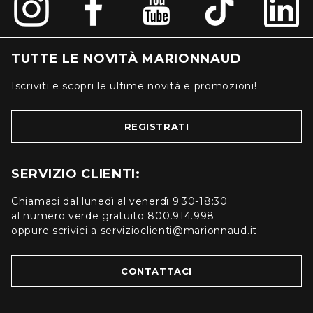
TUTTE LE NOVITÀ MARIONNAUD
Iscriviti e scopri le ultime novità e promozioni!
REGISTRATI
SERVIZIO CLIENTI:
Chiamaci dal lunedì al venerdì 9:30-18:30
al numero verde gratuito 800.914.998
oppure scrivici a servizioclienti@marionnaud.it
CONTATTACI