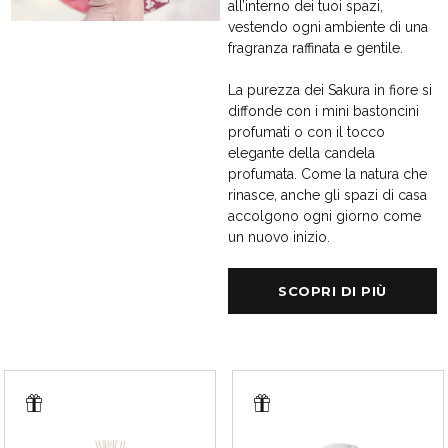
all’interno dei tuoi spazi,
vestendo ogni ambiente di una
fragranza raffinata e gentile.
La purezza dei Sakura in fiore si
diffonde con i mini bastoncini
profumati o con il tocco
elegante della candela
profumata. Come la natura che
rinasce, anche gli spazi di casa
accolgono ogni giorno come
un nuovo inizio.
SCOPRI DI PIÙ