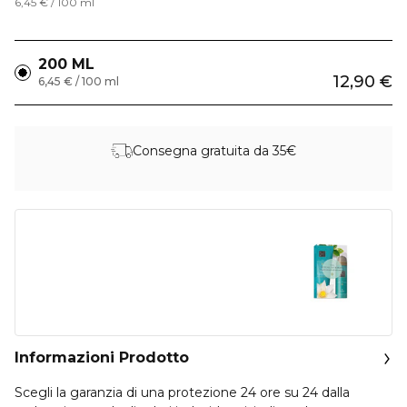
6,45 € / 100 ml
200 ML
12,90 €
6,45 € / 100 ml
Consegna gratuita da 35€
Informazioni Prodotto
Scegli la garanzia di una protezione 24 ore su 24 dalla