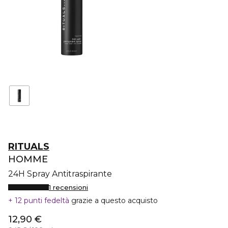
RITUALS
HOMME
24H Spray Antitraspirante
1 recensioni
12 punti fedeltà
grazie a questo acquisto
12,90 €