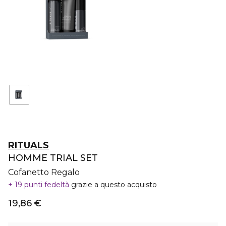
RITUALS
HOMME TRIAL SET
Cofanetto Regalo
19 punti fedeltà
grazie a questo acquisto
19,86 €