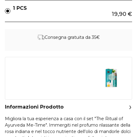
1 PCS
19,90 €
Consegna gratuita da 35€
Informazioni Prodotto
Migliora la tua esperienza a casa con il set "The Ritual of
Ayurveda Me-Time". Immergiti nel profumo rilassante della
rosa indiana e nel tocco nutriente dell'olio di mandorle dolci