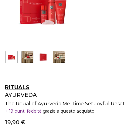
RITUALS
AYURVEDA
The Ritual of Ayurveda Me-Time Set Joyful Reset
19 punti fedeltà
grazie a questo acquisto
19,90 €