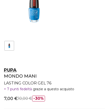
PUPA
MONDO MANI
LASTING COLOR GEL 76
7 punti fedeltà
grazie a questo acquisto
7,00 €
10,00 €
30%