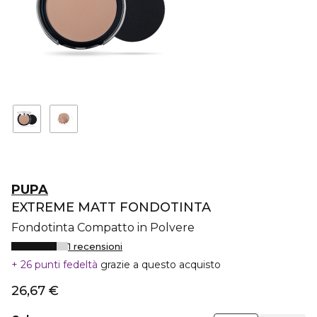
PUPA
EXTREME MATT FONDOTINTA
Fondotinta Compatto in Polvere
1 recensioni
26 punti fedeltà
grazie a questo acquisto
26,67 €