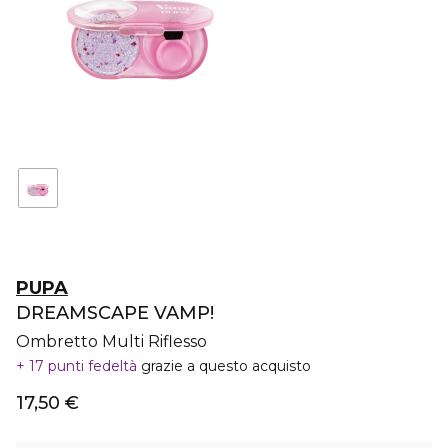
PUPA
DREAMSCAPE VAMP!
Ombretto Multi Riflesso
17 punti fedeltà
grazie a questo acquisto
17,50 €