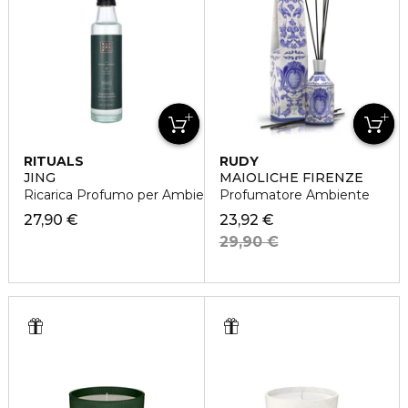
RITUALS
RUDY
JING
MAIOLICHE FIRENZE
Ricarica Profumo per Ambiente
Profumatore Ambiente
27,90 €
23,92 €
29,90 €