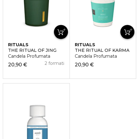
RITUALS
RITUALS
THE RITUAL OF JING
THE RITUAL OF KARMA
Candela Profumata
Candela Profumata
2 formati
20,90 €
20,90 €