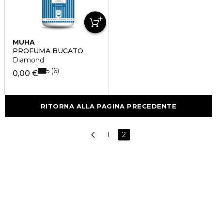
MUHA
PROFUMA BUCATO
Diamond
5
6
0,00 €
RITORNA ALLA PAGINA PRECEDENTE
1
2