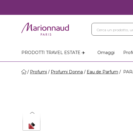
PRODOTTI TRAVEL ESTATE ✈️
Omaggi
Prof
Profumi
Profumi Donna
Eau de Parfum
PARA