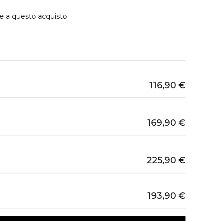
ie a questo acquisto
116,90 €
169,90 €
225,90 €
193,90 €