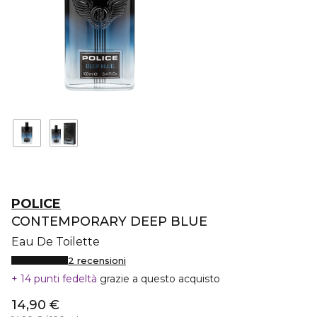
POLICE
CONTEMPORARY DEEP BLUE
Eau De Toilette
2 recensioni
14 punti fedeltà
grazie a questo acquisto
14,90 €