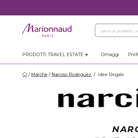
PRODOTTI TRAVEL ESTATE ✈️
Omaggi
Prof
Marche
Narciso Rodriguez
Idee Regalo
NAR