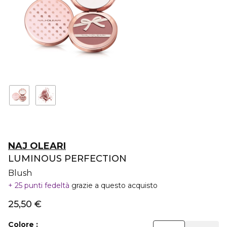
NAJ OLEARI
LUMINOUS PERFECTION
Blush
25 punti fedeltà
grazie a questo acquisto
25,50 €
Colore