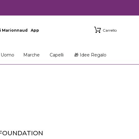
i Marionnaud
App
Carrello
Uomo
Marche
Capelli
🎁 Idee Regalo
 FOUNDATION