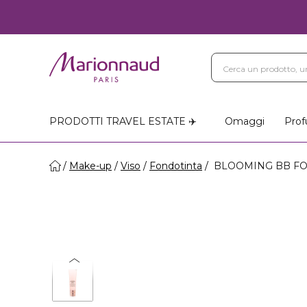
PRODOTTI TRAVEL ESTATE ✈️
Omaggi
Prof
Make-up
Viso
Fondotinta
BLOOMING BB FOUND