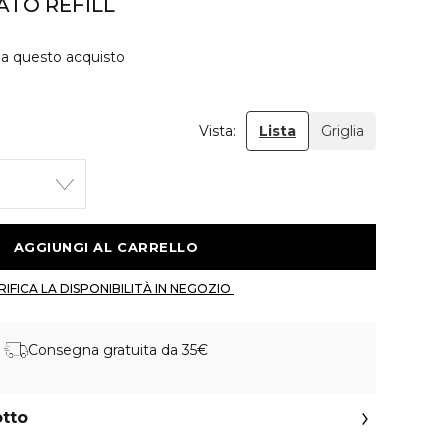
ATO REFILL
 a questo acquisto
Vista:
Lista
Griglia
 AGGIUNGI AL CARRELLO 
 VERIFICA LA DISPONIBILITÀ IN NEGOZIO 
Consegna gratuita da 35€
otto