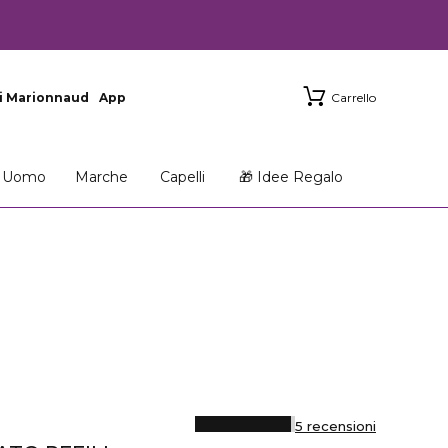
i Marionnaud
App
Carrello
Uomo
Marche
Capelli
🎁 Idee Regalo
5 recensioni