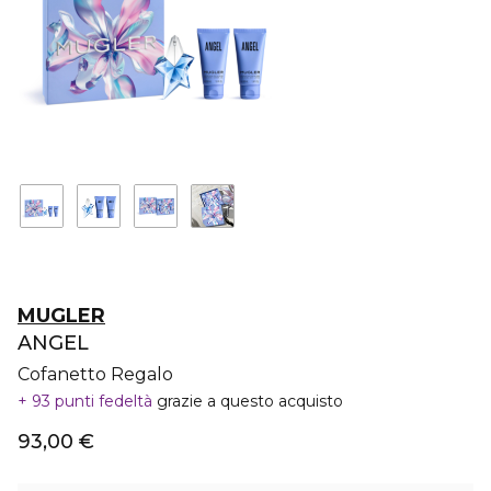
MUGLER
ANGEL
Cofanetto Regalo
93 punti fedeltà
grazie a questo acquisto
93,00 €