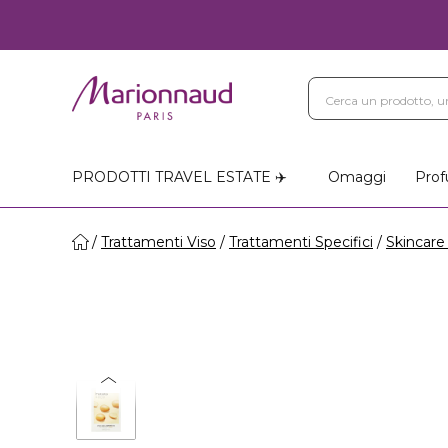
PRODOTTI TRAVEL ESTATE ✈️
Omaggi
Prof
Trattamenti Viso
Trattamenti Specifici
Skincare