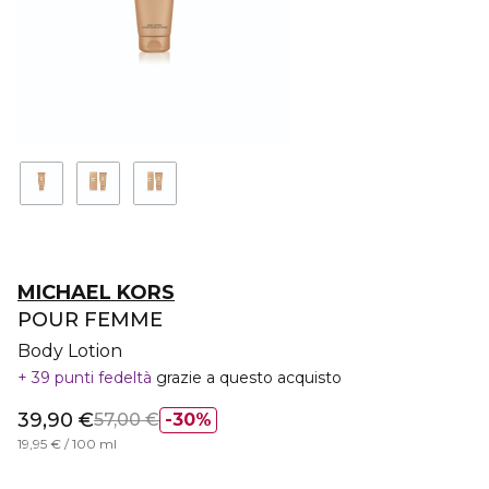
MICHAEL KORS
POUR FEMME
Body Lotion
39 punti fedeltà
grazie a questo acquisto
39,90 €
57,00 €
30%
19,95 € / 100 ml