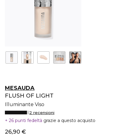
MESAUDA
FLUSH OF LIGHT
Illuminante Viso
2 recensioni
26 punti fedeltà
grazie a questo acquisto
26,90 €