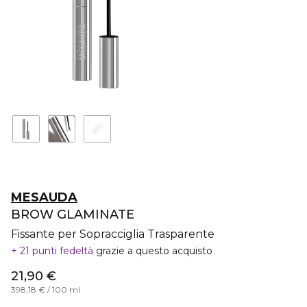
MESAUDA
BROW GLAMINATE
Fissante per Sopracciglia Trasparente
21 punti fedeltà
grazie a questo acquisto
21,90 €
398,18 € / 100 ml