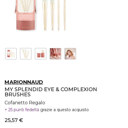
MARIONNAUD
MY SPLENDID EYE & COMPLEXION
BRUSHES
Cofanetto Regalo
25 punti fedeltà
grazie a questo acquisto
25,57 €