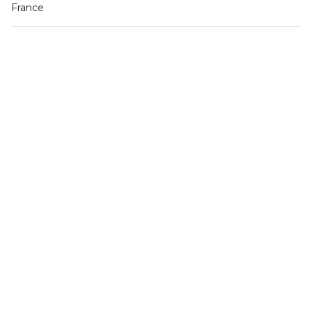
France