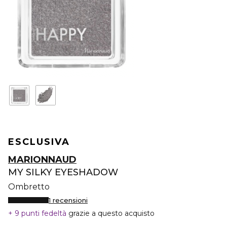
ESCLUSIVA
MARIONNAUD
MY SILKY EYESHADOW
Ombretto
1 recensioni
9 punti fedeltà
grazie a questo acquisto