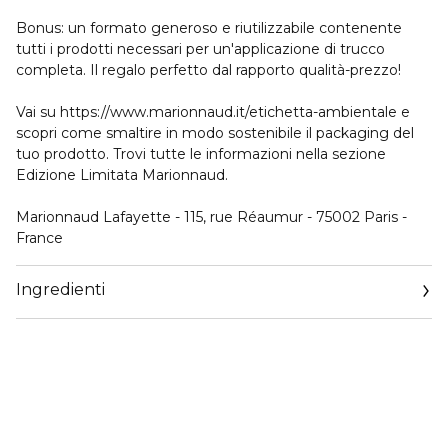
Bonus: un formato generoso e riutilizzabile contenente
tutti i prodotti necessari per un'applicazione di trucco
completa. Il regalo perfetto dal rapporto qualità-prezzo!
Vai su https://www.marionnaud.it/etichetta-ambientale e
scopri come smaltire in modo sostenibile il packaging del
tuo prodotto. Trovi tutte le informazioni nella sezione
Edizione Limitata Marionnaud.
Marionnaud Lafayette - 115, rue Réaumur - 75002 Paris -
France
Ingredienti