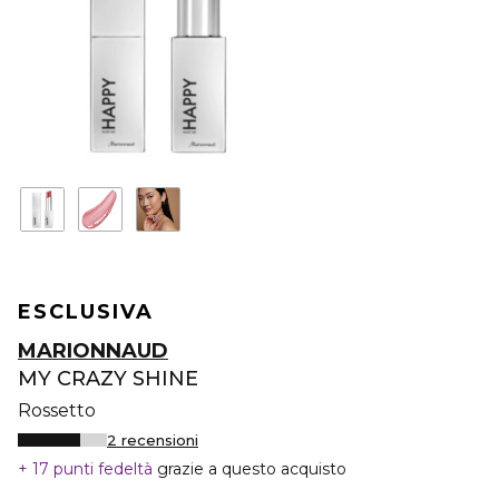
ESCLUSIVA
MARIONNAUD
MY CRAZY SHINE
Rossetto
2 recensioni
17 punti fedeltà
grazie a questo acquisto